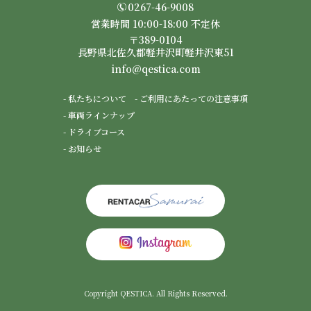
0267-46-9008
営業時間 10:00-18:00 不定休
〒389-0104
長野県北佐久郡軽井沢町軽井沢東51
info@qestica.com
- 私たちについて
- ご利用にあたっての注意事項
- 車両ラインナップ
- ドライブコース
- お知らせ
Copyright QESTICA. All Rights Reserved.