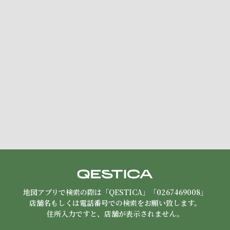
地図アプリで検索の際は「QESTICA」「0267469008」
店舗名もしくは電話番号での検索をお願い致します。
住所入力ですと、店舗が表示されません。