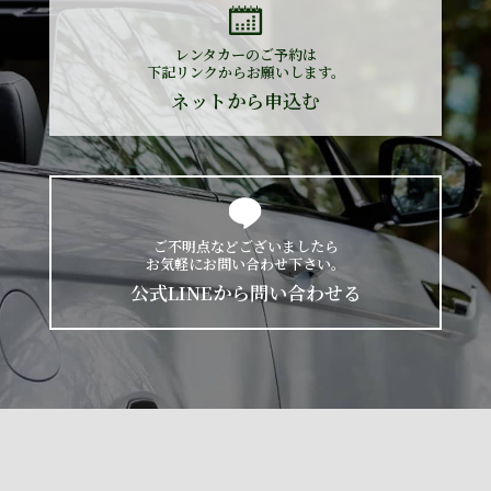
レンタカーのご予約は
下記リンクからお願いします。
ネットから申込む
ご不明点などございましたら
お気軽にお問い合わせ下さい。
公式LINEから問い合わせる