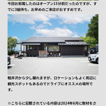
今回お邪魔したのはオープン15分前だったのですが、す
でに3組待ち。お早めのご来店がおすすめです。
軽井沢から少し離れますが、ロケーションもよく周辺に
観光スポットもあるのでドライブにオススメの場所で
す。
※こちらに記載されている内容は2024年6月に取材をさ