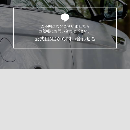
ご不明点などございましたら
お気軽にお問い合わせ下さい。
公式LINEから問い合わせる