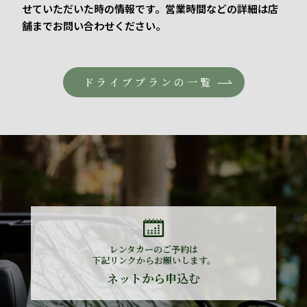
せていただいた時の情報です。営業時間などの詳細は店
舗までお問い合わせください。
ドライブプランの一覧
レンタカーのご予約は
下記リンクからお願いします。
ネットから申込む