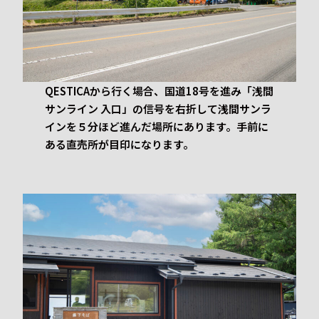
QESTICAから行く場合、国道18号を進み「浅間
サンライン 入口」の信号を右折して浅間サンラ
インを５分ほど進んだ場所にあります。手前に
ある直売所が目印になります。