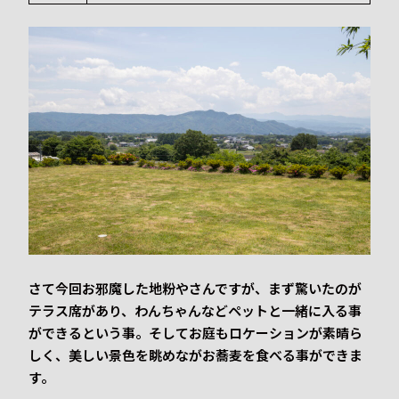
さて今回お邪魔した地粉やさんですが、まず驚いたのが
テラス席があり、わんちゃんなどペットと一緒に入る事
ができるという事。そしてお庭もロケーションが素晴ら
しく、美しい景色を眺めながお蕎麦を食べる事ができま
す。