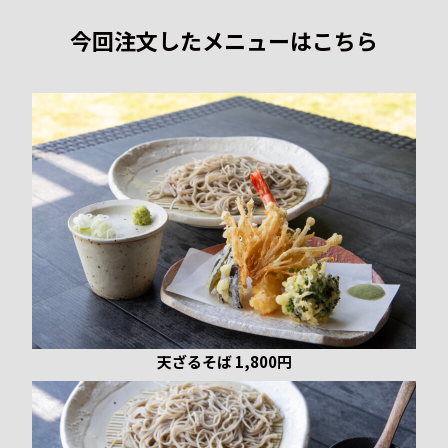
今回注文したメニューはこちら
天ざるそば 1,800円