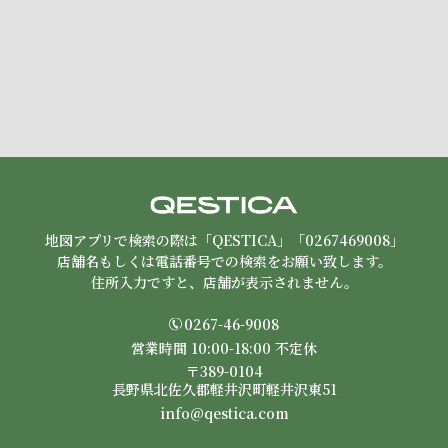
地図アプリで検索の際は「QESTICA」「0267469008」
店舗名もしくは電話番号での検索をお願い致します。
住所入力ですと、店舗が表示されません。
0267-46-9008
営業時間 10:00-18:00 不定休
〒389-0104
長野県北佐久郡軽井沢町軽井沢東51
info@qestica.com