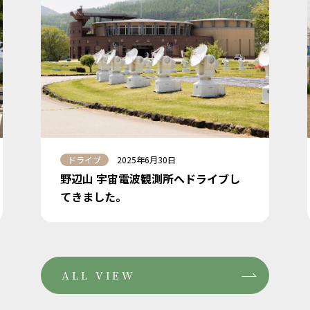
ドライブ
2025年6月30日
野辺山 宇宙電波観測所へドライブし
てきました。
ALL VIEW