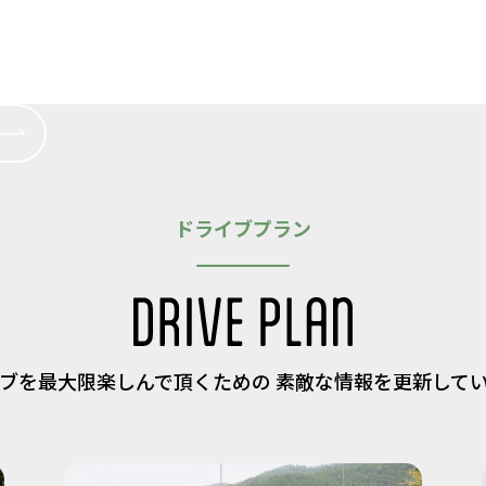
ドライブプラン
ブを最大限楽しんで頂くための
素敵な情報を更新して