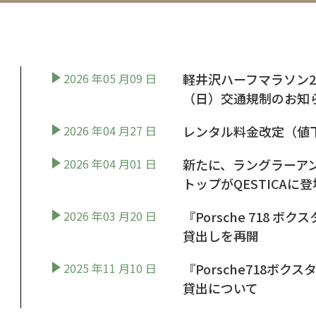
2026 年05 月09 日
軽井沢ハーフマラソン202
（日）交通規制のお
2026 年04 月27 日
レンタル料金改定（値
2026 年04 月01 日
新たに、ラングラーアン
トップがQESTICAに
2026 年03 月20 日
『Porsche 718 
貸出しを再開
2025 年11 月10 日
『Porsche718ボク
貸出について