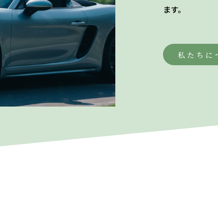
ます。
私たちに