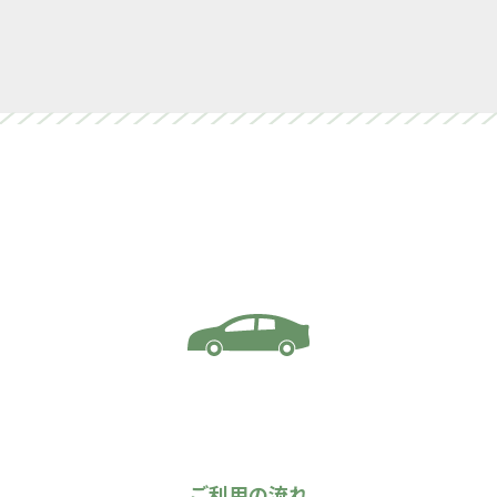
ご利用の流れ