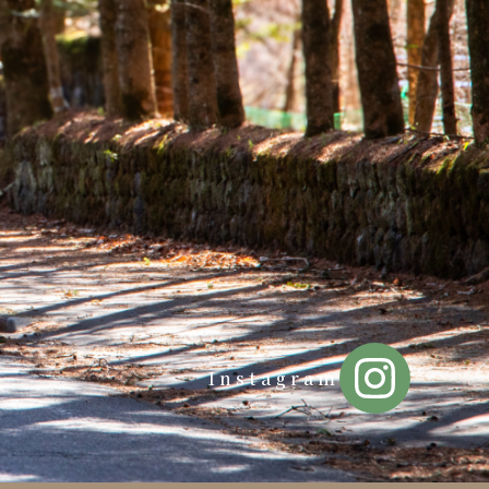
Instagram