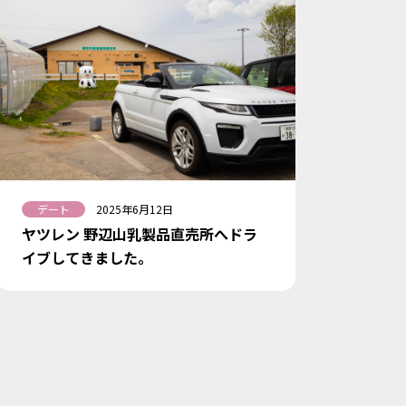
デート
2025年6月12日
ヤツレン 野辺山乳製品直売所へドラ
イブしてきました。