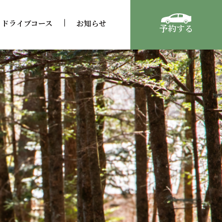
ドライブコース
お知らせ
予約する