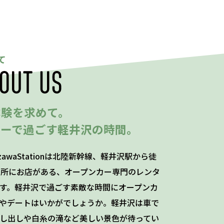
て
体験を求めて。
カーで過ごす軽井沢の時間。
ruizawaStationは北陸新幹線、軽井沢駅から徒
場所にお店がある、オープンカー専門のレンタ
す。軽井沢で過ごす素敵な時間にオープンカ
やデートはいかがでしょうか。軽井沢は車で
し出しや白糸の滝など美しい景色が待ってい