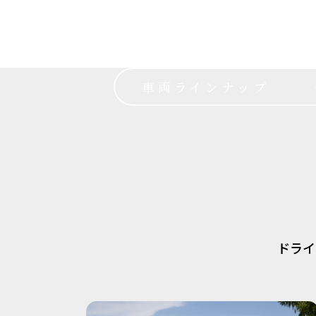
車両ラインナップ
ドライ