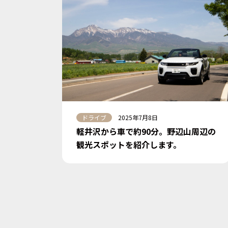
ドライブ
2025年7月8日
軽井沢から車で約90分。野辺山周辺の
観光スポットを紹介します。