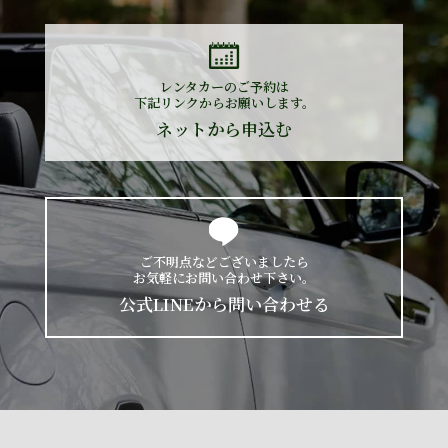
レンタカーのご予約は
下記リンクからお願いします。
ネットから申込む
ご不明点などございましたら
お気軽にお問い合わせ下さい。
公式LINEから問い合わせる