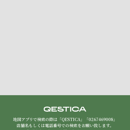
地図アプリで検索の際は「QESTICA」「0267469008」
店舗名もしくは電話番号での検索をお願い致します。