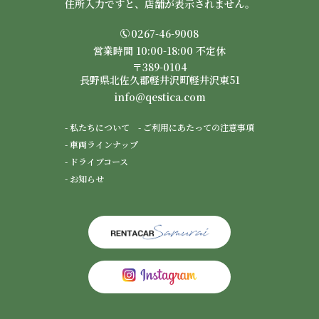
住所入力ですと、店舗が表示されません。
0267-46-9008
営業時間 10:00-18:00 不定休
〒389-0104
長野県北佐久郡軽井沢町軽井沢東51
info@qestica.com
- 私たちについて
- ご利用にあたっての注意事項
- 車両ラインナップ
- ドライブコース
- お知らせ